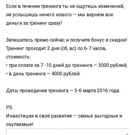
Если в течении тренинга ты не ощутишь изменений,
не услышишь ничего нового — мы вернём все
деньги за тренинг сразу!
Запишитесь прямо сейчас и получите бонус и скидки!
Тренинг проходит 2 дня (сб, вс) по 6-7 часов,
стоимость:
• при оплате за 7 -10 дней до тренинга — 3000 рублей;
• в день тренинга — 4000 рублей.
Даты проведения тренинга — 5-6 марта 2016 года.
P.S.
Инвестиции в своё развитие — самые выгодные и
окупаемые!