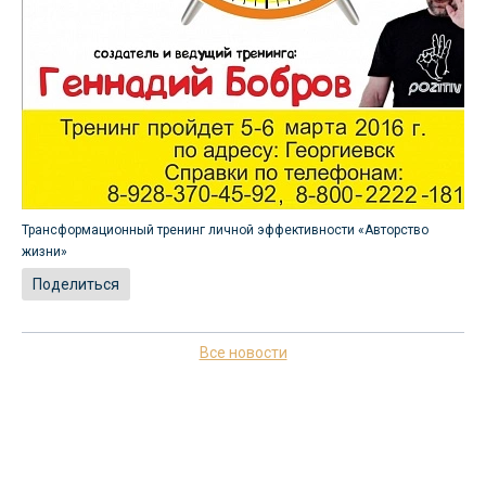
Трансформационный тренинг личной эффективности «Авторство
жизни»
Поделиться
Все новости