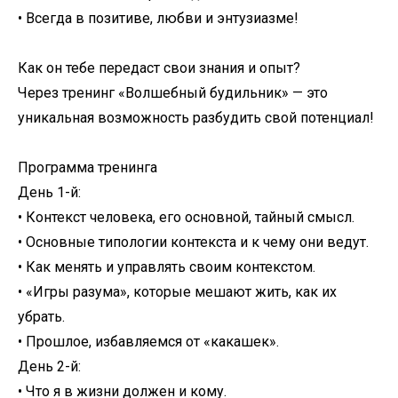
• Всегда в позитиве, любви и энтузиазме!
Как он тебе передаст свои знания и опыт?
Через тренинг «Волшебный будильник» — это
уникальная возможность разбудить свой потенциал!
Программа тренинга
День 1-й:
• Контекст человека, его основной, тайный смысл.
• Основные типологии контекста и к чему они ведут.
• Как менять и управлять своим контекстом.
• «Игры разума», которые мешают жить, как их
убрать.
• Прошлое, избавляемся от «какашек».
День 2-й:
• Что я в жизни должен и кому.