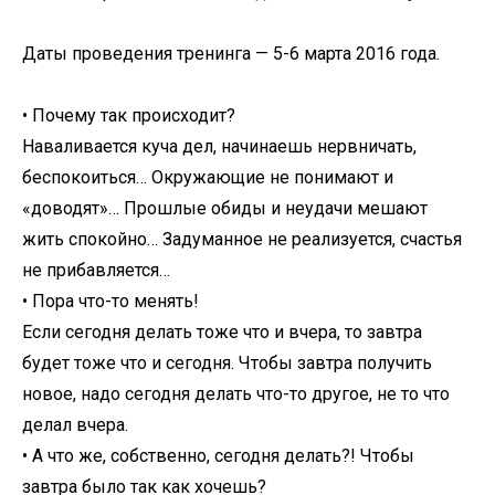
Даты проведения тренинга — 5-6 марта 2016 года.
• Почему так происходит?
Наваливается куча дел, начинаешь нервничать,
беспокоиться… Окружающие не понимают и
«доводят»… Прошлые обиды и неудачи мешают
жить спокойно… Задуманное не реализуется, счастья
не прибавляется…
• Пора что-то менять!
Если сегодня делать тоже что и вчера, то завтра
будет тоже что и сегодня. Чтобы завтра получить
новое, надо сегодня делать что-то другое, не то что
делал вчера.
• А что же, собственно, сегодня делать?! Чтобы
завтра было так как хочешь?