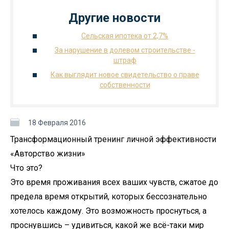
Другие новости
Сельская ипотека от 2,7%
За нарушение в долевом строительстве -
штраф
Как выглядит новое свидетельство о праве
собственности
18 Февраля 2016
Трансформационный тренинг личной эффективности
«Авторство жизни»
Что это?
Это время проживания всех ваших чувств, сжатое до
предела время открытий, которых бессознательно
хотелось каждому. Это возможность проснуться, а
проснувшись – удивиться, какой же всё-таки мир