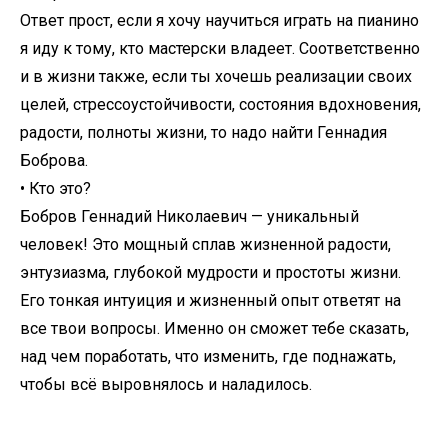
Ответ прост, если я хочу научиться играть на пианино
я иду к тому, кто мастерски владеет. Соответственно
и в жизни также, если ты хочешь реализации своих
целей, стрессоустойчивости, состояния вдохновения,
радости, полноты жизни, то надо найти Геннадия
Боброва.
• Кто это?
Бобров Геннадий Николаевич — уникальный
человек! Это мощный сплав жизненной радости,
энтузиазма, глубокой мудрости и простоты жизни.
Его тонкая интуиция и жизненный опыт ответят на
все твои вопросы. Именно он сможет тебе сказать,
над чем поработать, что изменить, где поднажать,
чтобы всё выровнялось и наладилось.