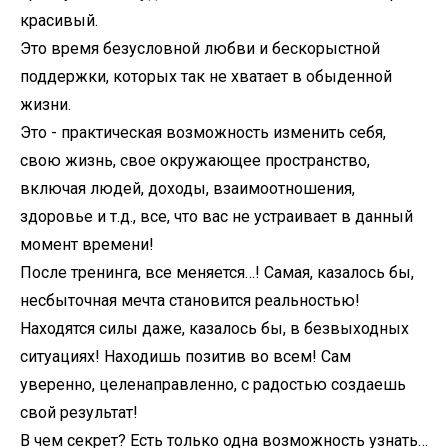
красивый.
Это время безусловной любви и бескорыстной
поддержки, которых так не хватает в обыденной
жизни.
Это - практическая возможность изменить себя,
свою жизнь, свое окружающее пространство,
включая людей, доходы, взаимоотношения,
здоровье и т.д., все, что вас не устраивает в данный
момент времени!
После тренинга, все меняется…! Самая, казалось бы,
несбыточная мечта становится реальностью!
Находятся силы даже, казалось бы, в безвыходных
ситуациях! Находишь позитив во всем! Сам
уверенно, целенаправленно, с радостью создаешь
свой результат!
В чем секрет? Есть только одна возможность узнать…