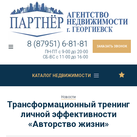
8 (87951) 6-81-81
ЗАКАЗАТЬ ЗВОНОК
ПН-ПТ c 9-00 до 20-00
СБ-ВС c 11-00 до 16-00
КАТАЛОГ НЕДВИЖИМОСТИ
Новости
Трансформационный тренинг
личной эффективности
«Авторство жизни»