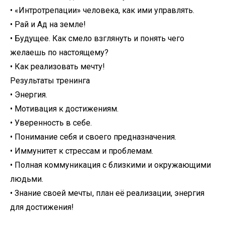
• «Интротрепации» человека, как ими управлять.
• Рай и Ад на земле!
• Будущее. Как смело взглянуть и понять чего
желаешь по настоящему?
• Как реализовать мечту!
Результаты тренинга
• Энергия.
• Мотивация к достижениям.
• Уверенность в себе.
• Понимание себя и своего предназначения.
• Иммунитет к стрессам и проблемам.
• Полная коммуникация с близкими и окружающими
людьми.
• Знание своей мечты, план её реализации, энергия
для достижения!