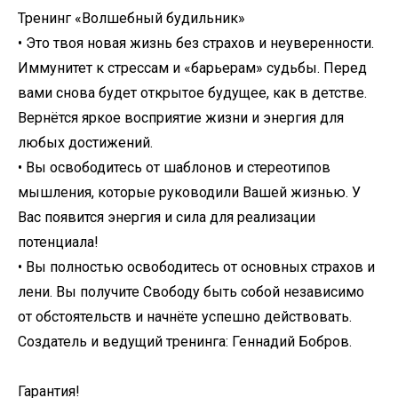
Тренинг «Волшебный будильник»
• Это твоя новая жизнь без страхов и неуверенности.
Иммунитет к стрессам и «барьерам» судьбы. Перед
вами снова будет открытое будущее, как в детстве.
Вернётся яркое восприятие жизни и энергия для
любых достижений.
• Вы освободитесь от шаблонов и стереотипов
мышления, которые руководили Вашей жизнью. У
Вас появится энергия и сила для реализации
потенциала!
• Вы полностью освободитесь от основных страхов и
лени. Вы получите Свободу быть собой независимо
от обстоятельств и начнёте успешно действовать.
Создатель и ведущий тренинга: Геннадий Бобров.
Гарантия!