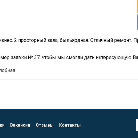
изнес. 2 просторный зала, быльярдная. Отличный ремонт. 
номер заявки № 37, чтобы мы смогли дать интересующую 
лобная
ки
Вакансии
Отзывы
Контакты