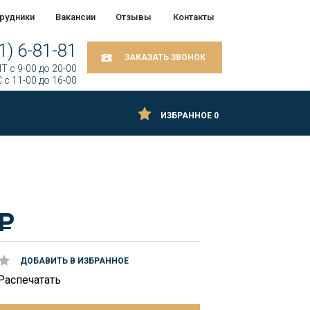
рудники
Вакансии
Отзывы
Контакты
1) 6-81-81
ЗАКАЗАТЬ ЗВОНОК
Т c 9-00 до 20-00
 c 11-00 до 16-00
ИЗБРАННОЕ
0
ДОБАВИТЬ В ИЗБРАННОЕ
Распечатать