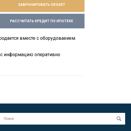
ЗАБРОНИРОВАТЬ ОБЪЕКТ
РАССЧИТАТЬ КРЕДИТ ПО ИПОТЕКЕ
Продается вместе с оборудоваеием.
Вас информацию оперативно