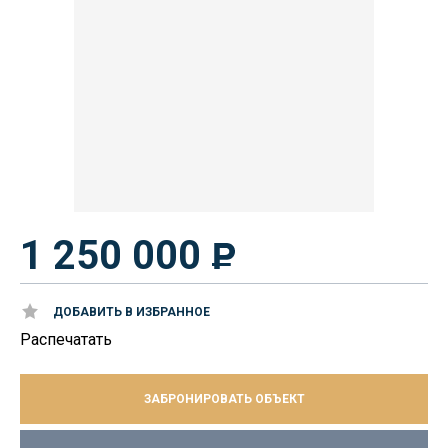
1 250 000
ДОБАВИТЬ В ИЗБРАННОЕ
Распечатать
ЗАБРОНИРОВАТЬ ОБЪЕКТ