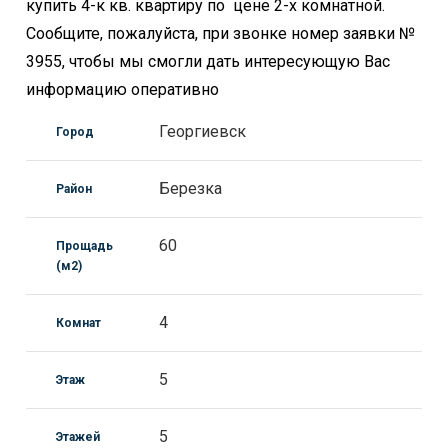
купить 4-к кв. квартиру по цене 2-х комнатной.
Сообщите, пожалуйста, при звонке номер заявки №
3955, чтобы мы смогли дать интересующую Вас
информацию оперативно
Георгиевск
Город
Березка
Район
60
Прощадь
(м2)
4
Комнат
5
Этаж
5
Этажей