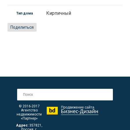
Кирпичный
Тип дома
Поделиться
© 2016-2017
Продвижение сайта
Агентство
Бизнес-Дизайн
недвижимости
«Партнер»
Адрес:
357821
,
Россия, г.