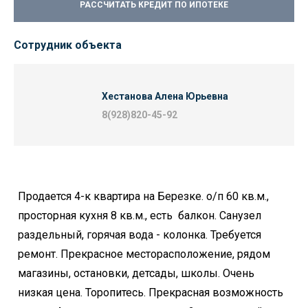
РАССЧИТАТЬ КРЕДИТ ПО ИПОТЕКЕ
Сотрудник объекта
Хестанова Алена Юрьевна
8(928)820-45-92
Продается 4-к квартира на Березке. о/п 60 кв.м.,
просторная кухня 8 кв.м., есть балкон. Санузел
раздельный, горячая вода - колонка. Требуется
ремонт. Прекрасное месторасположение, рядом
магазины, остановки, детсады, школы. Очень
низкая цена. Торопитесь. Прекрасная возможность