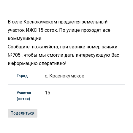
В селе Крснокумском продается земельный
участок ИЖС 15 соток. По улице проходят все
коммуникации.
Сообщите, пожалуйста, при звонке номер заявки
№705 , чтобы мы смогли дать интересующую Вас
информацию оперативно!
с. Краснокумское
Город
15
Участок
(соток)
Поделиться