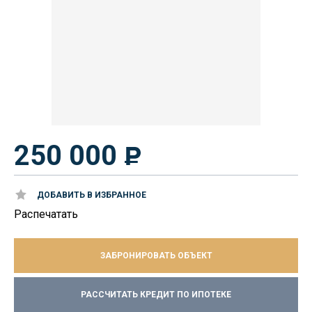
250 000
ДОБАВИТЬ В ИЗБРАННОЕ
Распечатать
ЗАБРОНИРОВАТЬ ОБЪЕКТ
РАССЧИТАТЬ КРЕДИТ ПО ИПОТЕКЕ