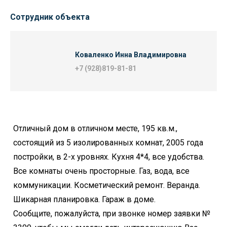
Сотрудник объекта
Коваленко Инна Владимировна
+7 (928)819-81-81
Отличный дом в отличном месте, 195 кв.м.,
состоящий из 5 изолированных комнат, 2005 года
постройки, в 2-х уровнях. Кухня 4*4, все удобства.
Все комнаты очень просторные. Газ, вода, все
коммуникации. Косметический ремонт. Веранда.
Шикарная планировка. Гараж в доме.
Сообщите, пожалуйста, при звонке номер заявки №