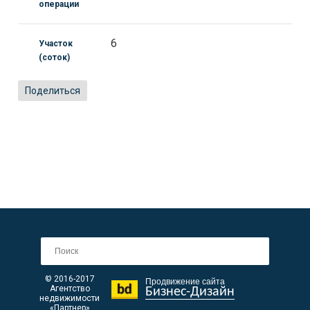
операции
6
Участок
(соток)
Поделиться
© 2016-2017
Продвижение сайта
Агентство
Бизнес-Дизайн
недвижимости
«Партнер»