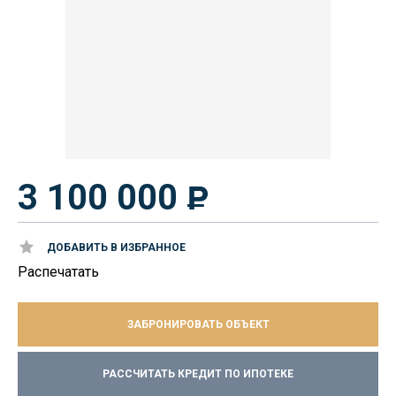
3 100 000
ДОБАВИТЬ В ИЗБРАННОЕ
Распечатать
ЗАБРОНИРОВАТЬ ОБЪЕКТ
РАССЧИТАТЬ КРЕДИТ ПО ИПОТЕКЕ