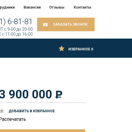
рудники
Вакансии
Отзывы
Контакты
1) 6-81-81
ЗАКАЗАТЬ ЗВОНОК
Т c 9-00 до 20-00
 c 11-00 до 16-00
ИЗБРАННОЕ
0
3 900 000
ДОБАВИТЬ В ИЗБРАННОЕ
Распечатать