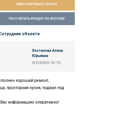
ЗАБРОНИРОВАТЬ ОБЪЕКТ
РАССЧИТАТЬ КРЕДИТ ПО ИПОТЕКЕ
Сотрудник объекта
Хестанова Алена
Юрьевна
8(928)820-45-92
ыполнен хороший ремонт,
а, просторная кухня, подвал под
ю Вас информацию оперативно!