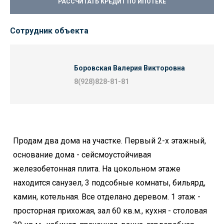
РАССЧИТАТЬ КРЕДИТ ПО ИПОТЕКЕ
Сотрудник объекта
Боровская Валерия Викторовна
8(928)828-81-81
Продам два дома на участке. Первый 2-х этажный,
основание дома - сейсмоустойчивая
железобетонная плита. На цокольном этаже
находится санузел, 3 подсобные комнаты, бильярд,
камин, котельная. Все отделано деревом. 1 этаж -
просторная прихожая, зал 60 кв.м., кухня - столовая