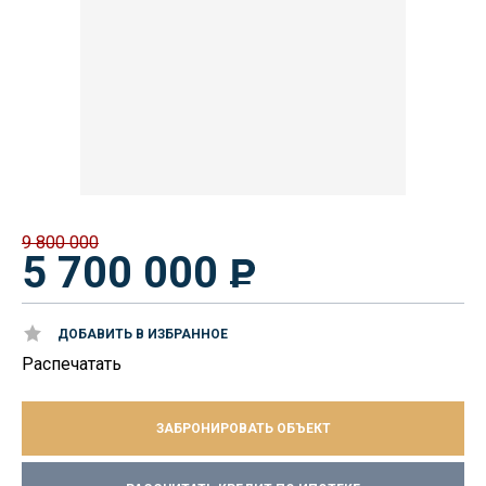
9 800 000
5 700 000
ДОБАВИТЬ В ИЗБРАННОЕ
Распечатать
ЗАБРОНИРОВАТЬ ОБЪЕКТ