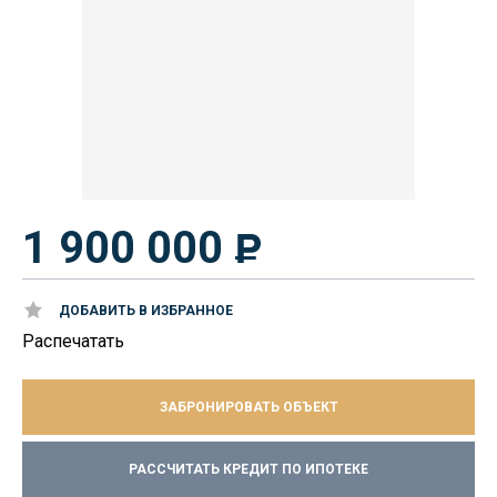
1 900 000
ДОБАВИТЬ В ИЗБРАННОЕ
Распечатать
ЗАБРОНИРОВАТЬ ОБЪЕКТ
РАССЧИТАТЬ КРЕДИТ ПО ИПОТЕКЕ