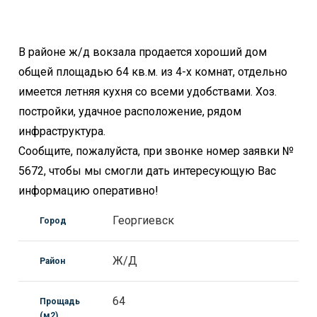
В районе ж/д вокзала продается хороший дом
общей площадью 64 кв.м. из 4-х комнат, отдельно
имеется летняя кухня со всеми удобствами. Хоз.
постройки, удачное расположение, рядом
инфраструктура.
Сообщите, пожалуйста, при звонке номер заявки №
5672, чтобы мы смогли дать интересующую Вас
информацию оперативно!
Георгиевск
Город
Ж/Д
Район
64
Прощадь
(м2)