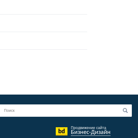
Продвижение сайта
Бизнес-Дизайн