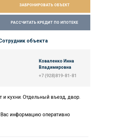
ЗАБРОНИРОВАТЬ ОБЪЕКТ
РАССЧИТАТЬ КРЕДИТ ПО ИПОТЕКЕ
Сотрудник объекта
Коваленко Инна
Владимировна
+7 (928)819-81-81
 и кухни. Отдельный въезд, двор.
ю Вас информацию оперативно