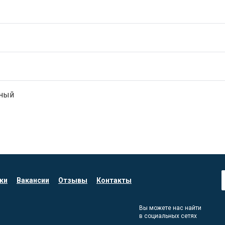
ный
ки
Вакансии
Отзывы
Контакты
Вы можете нас найти
в социальных сетях