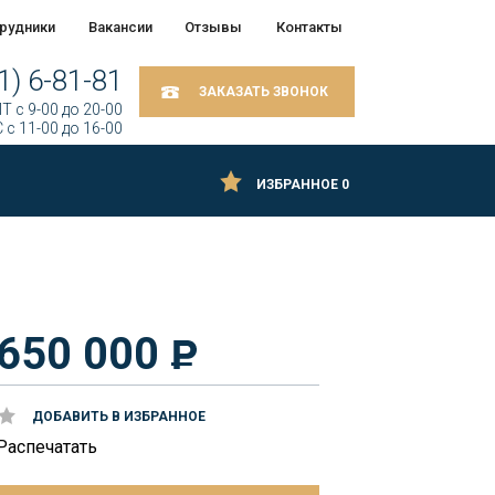
рудники
Вакансии
Отзывы
Контакты
1) 6-81-81
ЗАКАЗАТЬ ЗВОНОК
Т c 9-00 до 20-00
 c 11-00 до 16-00
ИЗБРАННОЕ
0
650 000
ДОБАВИТЬ В ИЗБРАННОЕ
Распечатать