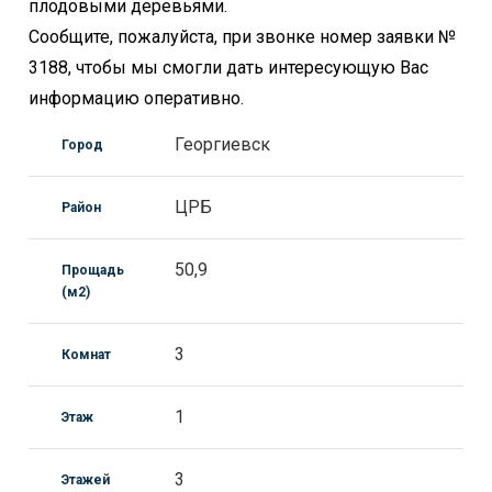
плодовыми деревьями.
Сообщите, пожалуйста, при звонке номер заявки №
3188, чтобы мы смогли дать интересующую Вас
информацию оперативно.
Георгиевск
Город
ЦРБ
Район
50,9
Прощадь
(м2)
3
Комнат
1
Этаж
3
Этажей