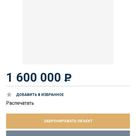
1 600 000
ДОБАВИТЬ В ИЗБРАННОЕ
Распечатать
ЗАБРОНИРОВАТЬ ОБЪЕКТ