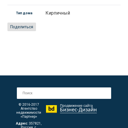
Кирпичный
Тип дома
Поделиться
© 2016-2017
Продвижение сайта
Агентство
Бизнес-Дизайн
недвижимости
«Партнер»
Адрес:
357821
,
Россия, г.