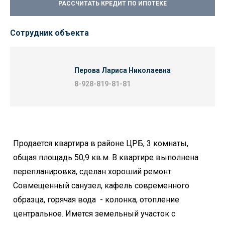
РАССЧИТАТЬ КРЕДИТ ПО ИПОТЕКЕ
Сотрудник объекта
Перова Лариса Николаевна
8-928-819-81-81
Продается квартира в районе ЦРБ, 3 комнаты,
общая площадь 50,9 кв.м. В квартире выполнена
перепланировка, сделан хороший ремонт.
Совмещенный санузел, кафель современного
образца, горячая вода - колонка, отопление
центральное. Имется земельный участок с