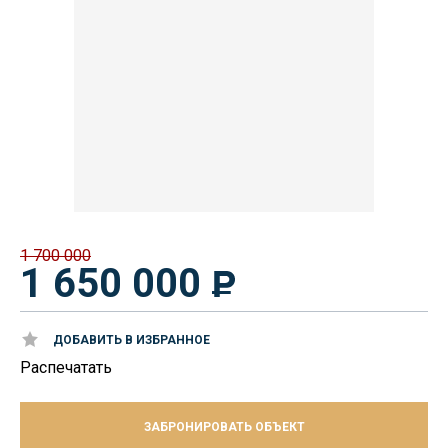
1 700 000
1 650 000
ДОБАВИТЬ В ИЗБРАННОЕ
Распечатать
ЗАБРОНИРОВАТЬ ОБЪЕКТ