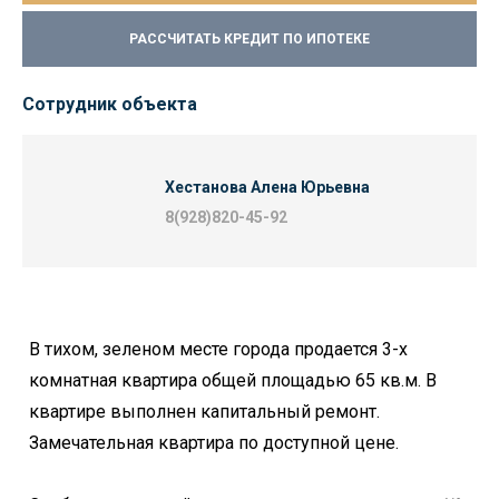
РАССЧИТАТЬ КРЕДИТ ПО ИПОТЕКЕ
Сотрудник объекта
Хестанова Алена Юрьевна
8(928)820-45-92
В тихом, зеленом месте города продается 3-х
комнатная квартира общей площадью 65 кв.м. В
квартире выполнен капитальный ремонт.
Замечательная квартира по доступной цене.