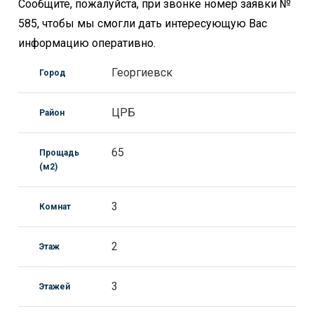
Сообщите, пожалуйста, при звонке номер заявки №
585, чтобы мы смогли дать интересующую Вас
информацию оперативно.
Георгиевск
Город
ЦРБ
Район
65
Прощадь
(м2)
3
Комнат
2
Этаж
3
Этажей