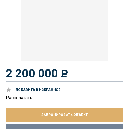
2 200 000
ДОБАВИТЬ В ИЗБРАННОЕ
Распечатать
ЗАБРОНИРОВАТЬ ОБЪЕКТ