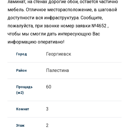
ламинат, на стенах дорогие обои, остается частично
мебель. Отличное месторасположение, в шаговой
доступности вся инфраструктура. Сообщите,
пожалуйста, при звонке номер заявки №4652 ,
чтобы мы смогли дать интересующую Вас
информацию оперативно!
Георгиевск
Город
Палестина
Район
60
Прощадь
(м2)
3
Комнат
2
Этаж