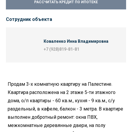
РАССЧИТАТЬ КРЕДИТ ПО ИПОТЕКЕ
Сотрудник объекта
Коваленко Инна Владимировна
+7 (928)819-81-81
Продам 3-х комнатную квартиру на Палестине.
Квартира расположена на 2 этаже 5-ти этажного
дома, о/п квартиры - 60 кв.м., кухня - 9 кв.м., с/у
раздельный, в кафеле, балкон - 3 метра. В квартире
выполнен добротный ремонт: окна ПВХ,
межкомнатные деревянные двери, на полу