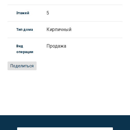
5
Этажей
Кирпичный
Тип дома
Продажа
Вид
операции
Поделиться