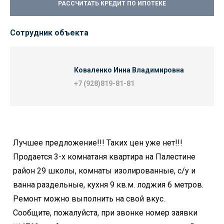
РАССЧИТАТЬ КРЕДИТ ПО ИПОТЕКЕ
Сотрудник объекта
Коваленко Инна Владимировна
+7 (928)819-81-81
Лучшее предложение!!! Таких цен уже нет!!!
Продается 3-х комнатаня квартира на Палестине
район 29 школы, комнаты изолированные, с/у и
ванна раздельные, кухня 9 кв.м. лоджия 6 метров.
Ремонт можно выполнить на свой вкус.
Сообщите, пожалуйста, при звонке номер заявки