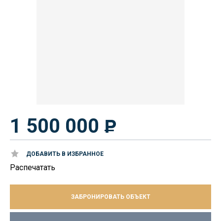
1 500 000
ДОБАВИТЬ В ИЗБРАННОЕ
Распечатать
ЗАБРОНИРОВАТЬ ОБЪЕКТ