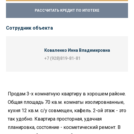
РАССЧИТАТЬ КРЕДИТ ПО ИПОТЕКЕ
Сотрудник объекта
Коваленко Инна Владимировна
+7 (928)819-81-81
Продам 3-х комнатную квартиру в хорошем районе.
Общая площадь 70 кв.м. комнаты изолировнанные,
кухня 12 кв.м. с/у совмещен, кафель. 2-ой этаж - это
так удобно. Квартира просторная, удачная
планировка, состояние - косметический ремонт. В