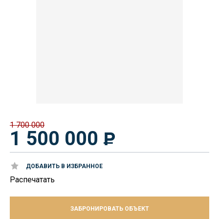
1 700 000
1 500 000
ДОБАВИТЬ В ИЗБРАННОЕ
Распечатать
ЗАБРОНИРОВАТЬ ОБЪЕКТ