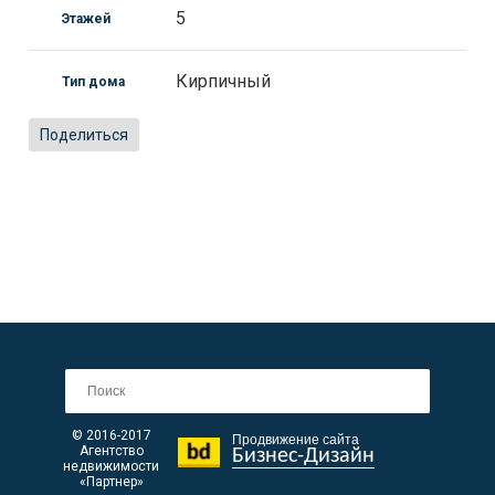
5
Этажей
Кирпичный
Тип дома
Поделиться
© 2016-2017
Продвижение сайта
Агентство
Бизнес-Дизайн
недвижимости
«Партнер»