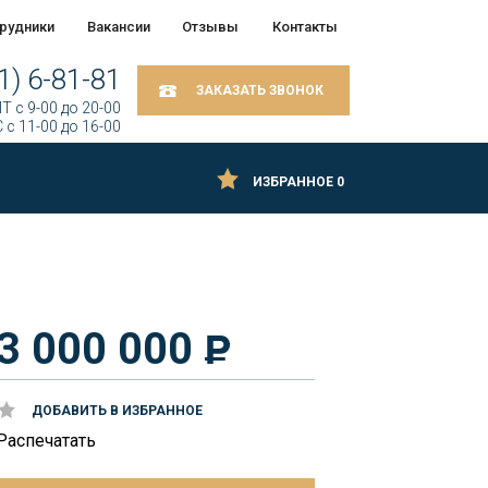
рудники
Вакансии
Отзывы
Контакты
1) 6-81-81
ЗАКАЗАТЬ ЗВОНОК
Т c 9-00 до 20-00
 c 11-00 до 16-00
ИЗБРАННОЕ
0
3 000 000
ДОБАВИТЬ В ИЗБРАННОЕ
Распечатать