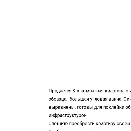
Продается 3-х комнатная квартира 
образца, большая угловая ванна. О
выравнены, готовы для поклейки обо
инфраструктурой.
Спешите преобрести квартиру своей