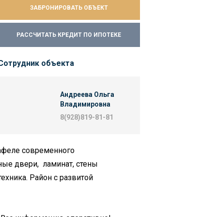
ЗАБРОНИРОВАТЬ ОБЪЕКТ
РАССЧИТАТЬ КРЕДИТ ПО ИПОТЕКЕ
Сотрудник объекта
Андреева Ольга
Владимировна
8(928)819-81-81
кафеле современного
ые двери, ламинат, стены
ехника. Район с развитой