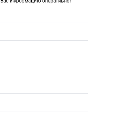
ю Вас информацию оперативно!