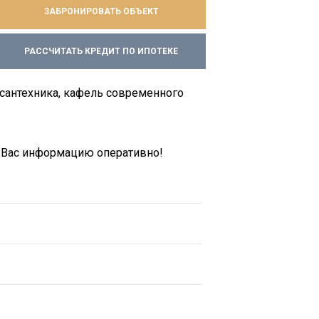
ЗАБРОНИРОВАТЬ ОБЪЕКТ
РАССЧИТАТЬ КРЕДИТ ПО ИПОТЕКЕ
 сантехника, кафель современного
ю Вас информацию оперативно!