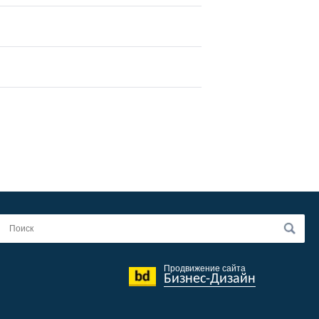
Продвижение сайта
Бизнес-Дизайн