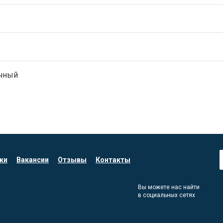
чный
ки
Вакансии
Отзывы
Контакты
Вы можете нас найти
в социальных сетях