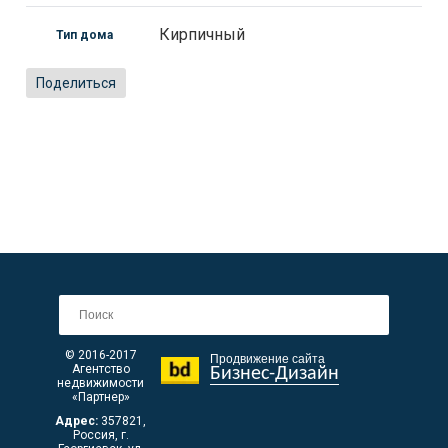
Кирпичный
Тип дома
Поделиться
© 2016-2017
Продвижение сайта
Агентство
Бизнес-Дизайн
недвижимости
«Партнер»
Адрес:
357821
,
Россия, г.