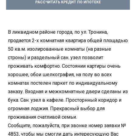
РАССЧИТАТЬ КРЕДИТ ПО ИПОТЕКЕ
В ликвидном районе города, по ул. Тронина,
продается 2-х комнатная квартира общей площадью
50 кв.м. изолированные комнаты (на разные
строны) и раздельный сан. узел позволит
проживать комфортно. Состоянии картиры очень
хорошее, обои шелкография, на полу во всех
комнатах постелен паркет по индивидуальному
заказу. Входная и межкомнатные двери сделаны из
бука. Сан. узел в кафеле. Просторнный коридор и
огромная лоджия. Прекрасный выбор для
проживания счатливой семьи.
Сообщите, пожалуйста, при звонке номер заявки №
4853, чтобы мы смогли дать интересующую Вас