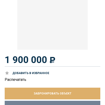
1 900 000
ДОБАВИТЬ В ИЗБРАННОЕ
Распечатать
ЗАБРОНИРОВАТЬ ОБЪЕКТ