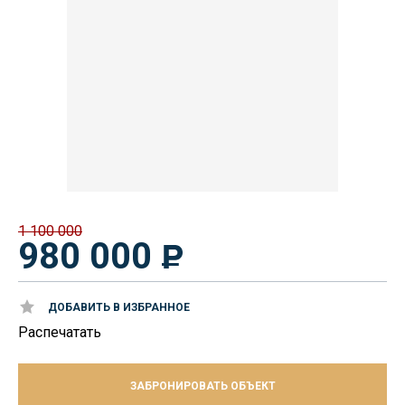
1 100 000
980 000
ДОБАВИТЬ В ИЗБРАННОЕ
Распечатать
ЗАБРОНИРОВАТЬ ОБЪЕКТ