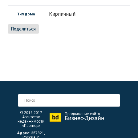
Кирпичный
Тип дома
Поделиться
© 2016-2017
Продвижение сайта
Агентство
Бизнес-Дизайн
недвижимости
«Партнер»
Адрес:
357821
,
Россия, г.