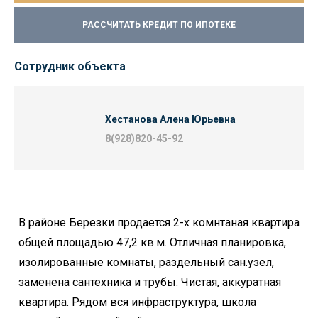
РАССЧИТАТЬ КРЕДИТ ПО ИПОТЕКЕ
Сотрудник объекта
Хестанова Алена Юрьевна
8(928)820-45-92
В районе Березки продается 2-х комнтаная квартира
общей площадью 47,2 кв.м. Отличная планировка,
изолированные комнаты, раздельный сан.узел,
заменена сантехника и трубы. Чистая, аккуратная
квартира. Рядом вся инфраструктура, школа