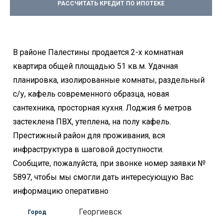
РАССЧИТАТЬ КРЕДИТ ПО ИПОТЕКЕ
В районе Палестины продается 2-х комнатная
квартира общей площадью 51 кв.м. Удачная
планировка, изолированные комнаты, раздельный
с/у, кафель современного образца, новая
сантехника, просторная кухня. Лоджия 6 метров
застеклена ПВХ, утеплена, на полу кафель.
Престижный район для проживания, вся
инфраструктура в шаговой доступности.
Сообщите, пожалуйста, при звонке номер заявки №
5897, чтобы мы смогли дать интересующую Вас
информацию оперативно
Георгиевск
Город