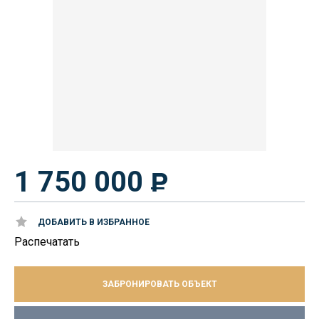
1 750 000
ДОБАВИТЬ В ИЗБРАННОЕ
Распечатать
ЗАБРОНИРОВАТЬ ОБЪЕКТ