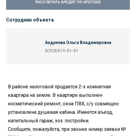
РАССЧИТАТЬ КРЕДИТ ПО ИПОТЕКЕ
Сотрудник объекта
Андреева Ольга Владимировна
8(928)819-81-81
В районе налоговой продается 2-х комнатная
квартира на земле. В квартире выполнен
косметический ремонт, окна ПВХ, с/у совмещен
установлена душевая кабина. Имеется въезд,
капитальный гараж, хоз. постройки.
Сообщите, пожалуйста, при звонке номер заявки №