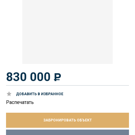
830 000
ДОБАВИТЬ В ИЗБРАННОЕ
Распечатать
ЗАБРОНИРОВАТЬ ОБЪЕКТ