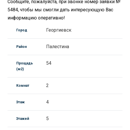
Сообщите, пожалуйста, при звонке номер заявки №
5484, чтобы мы смогли дать интересующую Вас
информацию оперативно!
Георгиевск
Город
Палестина
Район
54
Прощадь
(м2)
2
Комнат
4
Этаж
5
Этажей