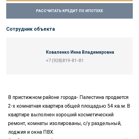
РАССЧИТАТЬ КРЕДИТ ПО ИПОТЕКЕ
Сотрудник объекта
Коваленко Инна Владимировна
+7 (928)819-81-81
В пристижном районе города- Палестина продается
2-х комнатная квартира общей площадью 54 кв.м. В
квартире выполнен хороший косметический
ремонт, комнаты изолированы, с/у раздельный,
лоджия и окна ПВХ.