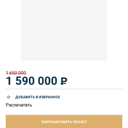
1 650 000
1 590 000
ДОБАВИТЬ В ИЗБРАННОЕ
Распечатать
ЗАБРОНИРОВАТЬ ОБЪЕКТ