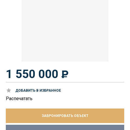
1 550 000
ДОБАВИТЬ В ИЗБРАННОЕ
Распечатать
ЗАБРОНИРОВАТЬ ОБЪЕКТ