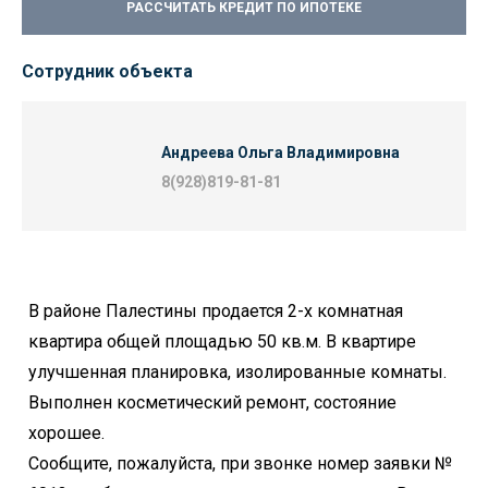
РАССЧИТАТЬ КРЕДИТ ПО ИПОТЕКЕ
Сотрудник объекта
Андреева Ольга Владимировна
8(928)819-81-81
В районе Палестины продается 2-х комнатная
квартира общей площадью 50 кв.м. В квартире
улучшенная планировка, изолированные комнаты.
Выполнен косметический ремонт, состояние
хорошее.
Сообщите, пожалуйста, при звонке номер заявки №