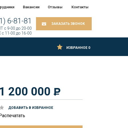
рудники
Вакансии
Отзывы
Контакты
1) 6-81-81
ЗАКАЗАТЬ ЗВОНОК
Т c 9-00 до 20-00
 c 11-00 до 16-00
ИЗБРАННОЕ
0
1 200 000
ДОБАВИТЬ В ИЗБРАННОЕ
Распечатать