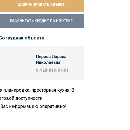
ЗАБРОНИРОВАТЬ ОБЪЕКТ
РАССЧИТАТЬ КРЕДИТ ПО ИПОТЕКЕ
Сотрудник объекта
Перова Лариса
Николаевна
8-928-819-81-81
 планировка, просторная кухня. В
аговой доступности.
ю Вас информацию оперативно!