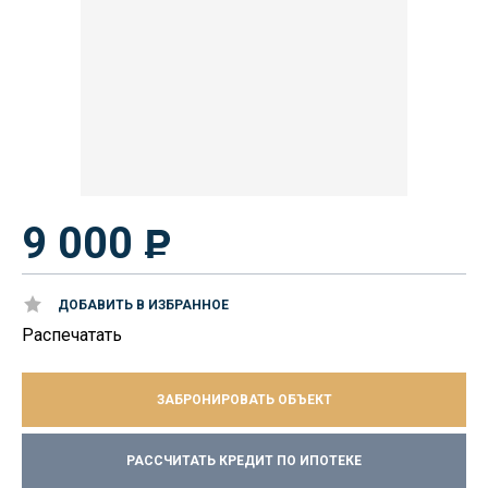
9 000
ДОБАВИТЬ В ИЗБРАННОЕ
Распечатать
ЗАБРОНИРОВАТЬ ОБЪЕКТ
РАССЧИТАТЬ КРЕДИТ ПО ИПОТЕКЕ