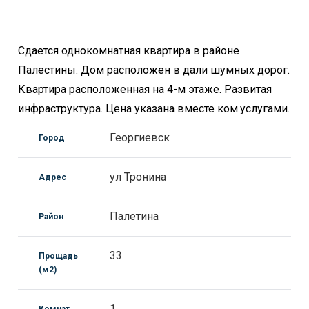
Сдается однокомнатная квартира в районе
Палестины. Дом расположен в дали шумных дорог.
Квартира расположенная на 4-м этаже. Развитая
инфраструктура. Цена указана вместе ком.услугами.
Георгиевск
Город
ул Тронина
Адрес
Палетина
Район
33
Прощадь
(м2)
1