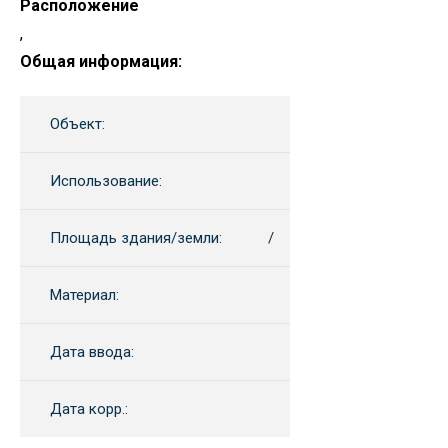
Расположение
,
Общая информация:
Объект:
Использование:
Площадь здания/земли:
/
Материал:
Дата ввода:
Дата корр.: