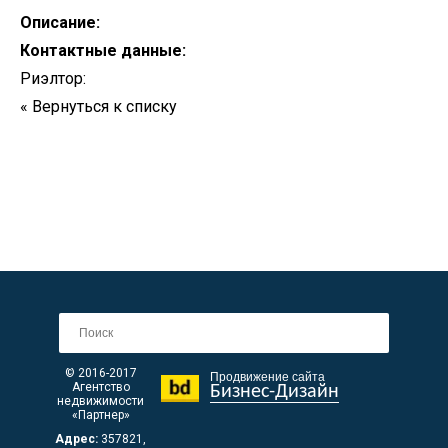
Описание:
Контактные данные:
Риэлтор:
« Вернуться к списку
© 2016-2017
Продвижение сайта
Агентство
Бизнес-Дизайн
недвижимости
«Партнер»
Адрес:
357821
,